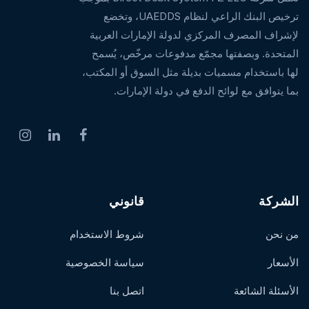
ترخيص البنك الراعي لنظام UAEDDS، وتخضع
لإشراف المصرف المركزي لدولة الإمارات العربية
المتحدة. وبصفتها مجمّع مدفوعات مرخّص، يُسمح
لها باستخدام مسميات بديلة مثل السوق أو المكتب،
بما يتوافق مع لوائح الدفع في دولة الإمارات.
الشركة
قانوني
من نحن
شروط الاستخدام
الأسعار
سياسة الخصوصية
الأسئلة الشائعة
اتصل بنا