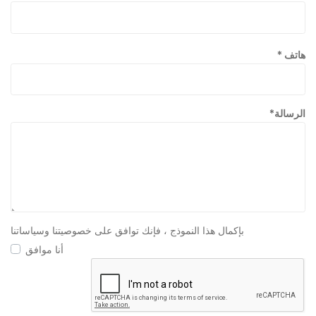
هاتف *
الرسالة*
بإكمال هذا النموذج ، فإنك توافق على خصوصيتنا وسياساتنا
أنا موافق